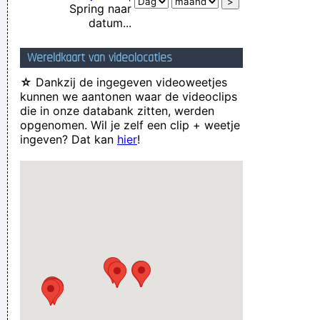
Spring naar
datum...
Wereldkaart van videolocaties
☆
Dankzij de ingegeven videoweetjes
kunnen we aantonen waar de videoclips
die in onze databank zitten, werden
opgenomen. Wil je zelf een clip + weetje
ingeven? Dat kan
hier
!