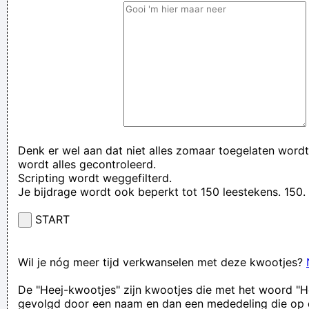
Denk er wel aan dat niet alles zomaar toegelaten wordt
wordt alles gecontroleerd.
Scripting wordt weggefilterd.
Je bijdrage wordt ook beperkt tot 150 leestekens. 15
START
Wil je nóg meer tijd verkwanselen met deze kwootjes?
De "Heej-kwootjes" zijn kwootjes die met het woord "H
gevolgd door een naam en dan een mededeling die op 