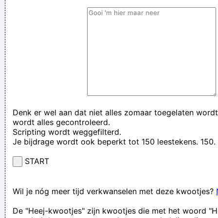
Denk er wel aan dat niet alles zomaar toegelaten wordt
wordt alles gecontroleerd.
Scripting wordt weggefilterd.
Je bijdrage wordt ook beperkt tot 150 leestekens. 15
START
Wil je nóg meer tijd verkwanselen met deze kwootjes?
De "Heej-kwootjes" zijn kwootjes die met het woord "H