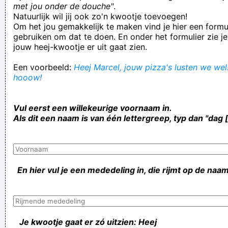
met jou onder de douche"
.
Natuurlijk wil jij ook zo'n kwootje toevoegen!
Om het jou gemakkelijk te maken vind je hier een formul
gebruiken om dat te doen. En onder het formulier zie je
jouw heej-kwootje er uit gaat zien.
Een voorbeeld:
Heej Marcel, jouw pizza's lusten we wel!
hooow!
Vul eerst een willekeurige voornaam in.
Als dit een naam is van één lettergreep, typ dan "dag 
En hier vul je een mededeling in, die rijmt op de naam
Je kwootje gaat er zó uitzien: Heej