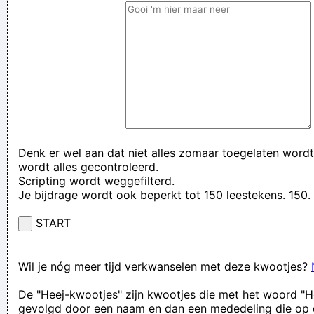
Denk er wel aan dat niet alles zomaar toegelaten wordt
wordt alles gecontroleerd.
Scripting wordt weggefilterd.
Je bijdrage wordt ook beperkt tot 150 leestekens. 15
START
Wil je nóg meer tijd verkwanselen met deze kwootjes?
De "Heej-kwootjes" zijn kwootjes die met het woord "H
gevolgd door een naam en dan een mededeling die op 