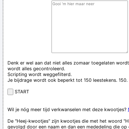
Denk er wel aan dat niet alles zomaar toegelaten wordt
wordt alles gecontroleerd.
Scripting wordt weggefilterd.
Je bijdrage wordt ook beperkt tot 150 leestekens. 15
START
Wil je nóg meer tijd verkwanselen met deze kwootjes?
De "Heej-kwootjes" zijn kwootjes die met het woord "H
gevolgd door een naam en dan een mededeling die op 