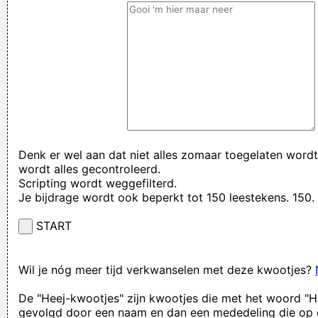
Denk er wel aan dat niet alles zomaar toegelaten wordt
wordt alles gecontroleerd.
Scripting wordt weggefilterd.
Je bijdrage wordt ook beperkt tot 150 leestekens. 15
START
Wil je nóg meer tijd verkwanselen met deze kwootjes?
De "Heej-kwootjes" zijn kwootjes die met het woord "H
gevolgd door een naam en dan een mededeling die op 