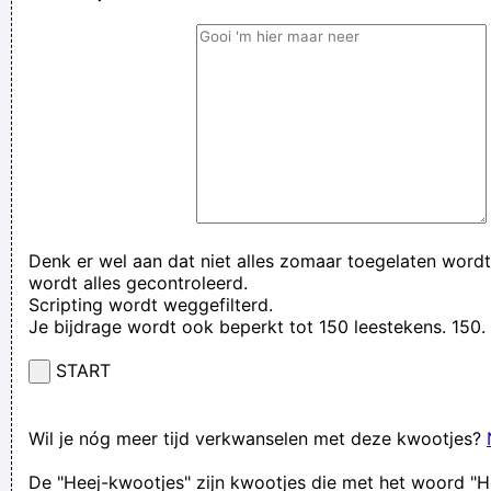
Denk er wel aan dat niet alles zomaar toegelaten wordt
wordt alles gecontroleerd.
Scripting wordt weggefilterd.
Je bijdrage wordt ook beperkt tot 150 leestekens. 15
START
Wil je nóg meer tijd verkwanselen met deze kwootjes?
De "Heej-kwootjes" zijn kwootjes die met het woord "H