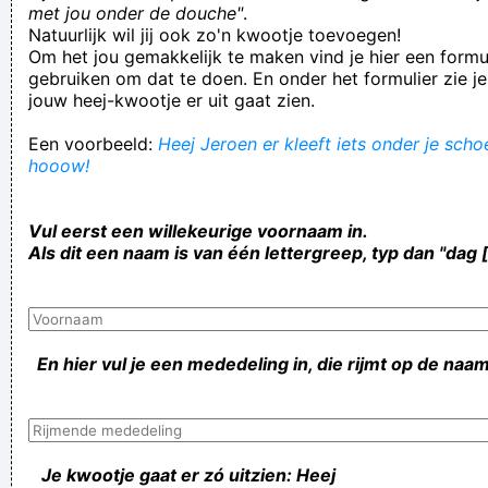
met jou onder de douche"
.
Natuurlijk wil jij ook zo'n kwootje toevoegen!
Om het jou gemakkelijk te maken vind je hier een formul
gebruiken om dat te doen. En onder het formulier zie je
jouw heej-kwootje er uit gaat zien.
Een voorbeeld:
Heej Jeroen er kleeft iets onder je schoe
hooow!
Vul eerst een willekeurige voornaam in.
Als dit een naam is van één lettergreep, typ dan "dag 
En hier vul je een mededeling in, die rijmt op de naam
Je kwootje gaat er zó uitzien: Heej