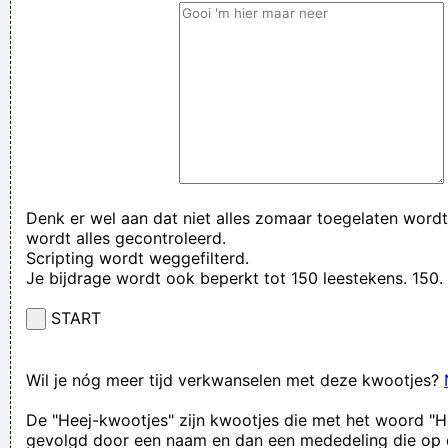
Denk er wel aan dat niet alles zomaar toegelaten wordt
wordt alles gecontroleerd.
Scripting wordt weggefilterd.
Je bijdrage wordt ook beperkt tot 150 leestekens. 15
START
Wil je nóg meer tijd verkwanselen met deze kwootjes?
De "Heej-kwootjes" zijn kwootjes die met het woord "H
gevolgd door een naam en dan een mededeling die op 