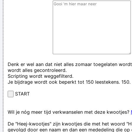
Denk er wel aan dat niet alles zomaar toegelaten wordt
wordt alles gecontroleerd.
Scripting wordt weggefilterd.
Je bijdrage wordt ook beperkt tot 150 leestekens. 15
START
Wil je nóg meer tijd verkwanselen met deze kwootjes?
De "Heej-kwootjes" zijn kwootjes die met het woord "H
gevolgd door een naam en dan een mededeling die op 