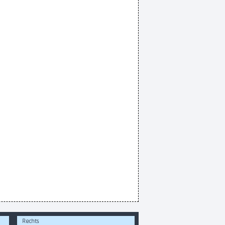
Rechts