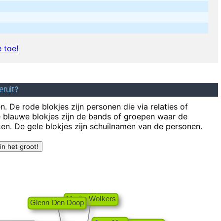
 toe!
eruit?
. De rode blokjes zijn personen die via relaties of
e blauwe blokjes zijn de bands of groepen waar de
en. De gele blokjes zijn schuilnamen van de personen.